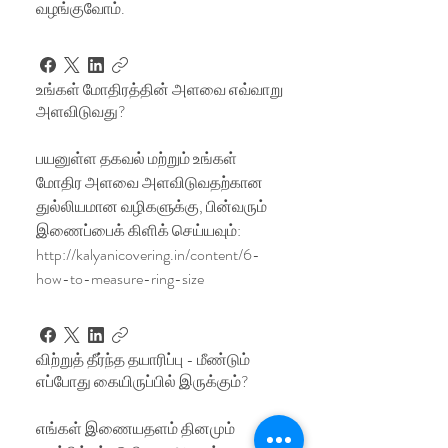
வழங்குவோம்.
உங்கள் மோதிரத்தின் அளவை எவ்வாறு
அளவிடுவது?
பயனுள்ள தகவல் மற்றும் உங்கள்
மோதிர அளவை அளவிடுவதற்கான
துல்லியமான வழிகளுக்கு, பின்வரும்
இணைப்பைக் கிளிக் செய்யவும்:
http://kalyanicovering.in/content/6-
how-to-measure-ring-size
விற்றுத் தீர்ந்த தயாரிப்பு - மீண்டும்
எப்போது கையிருப்பில் இருக்கும்?
எங்கள் இணையதளம் தினமும்