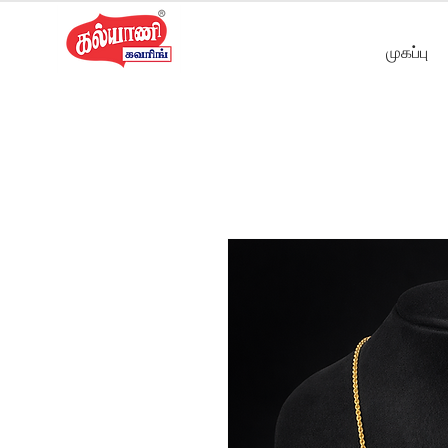
முகப்பு