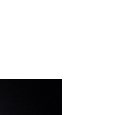
NEW DESIGN